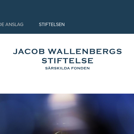
DE ANSLAG
STIFTELSEN