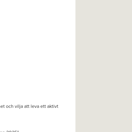
t och vilja att leva ett aktivt